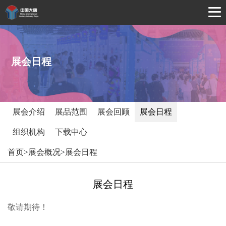
展会日程
展会介绍
展品范围
展会回顾
展会日程
组织机构
下载中心
首页
>
展会概况
>
展会日程
展会日程
敬请期待！