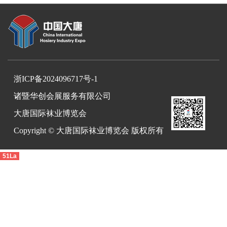
浙ICP备2024096717号-1
诸暨华创会展服务有限公司
大唐国际袜业博览会
Copyright © 大唐国际袜业博览会 版权所有
51La