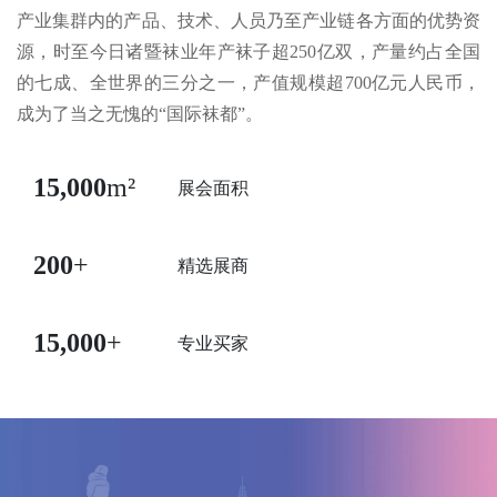
产业集群内的产品、技术、人员乃至产业链各方面的优势资
源，时至今日诸暨袜业年产袜子超250亿双，产量约占全国
的七成、全世界的三分之一，产值规模超700亿元人民币，
成为了当之无愧的“国际袜都”。
15,000
m²
展会面积
200
+
精选展商
15,000
+
专业买家