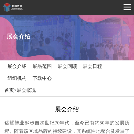
展会介绍
展会介绍
展品范围
展会回顾
展会日程
组织机构
下载中心
首页
>
展会概况
展会介绍
诸暨袜业起步自20世纪70年代，至今已有约50年的发展历
程。随着该区域品牌的持续建设，其系统性地整合及发展了